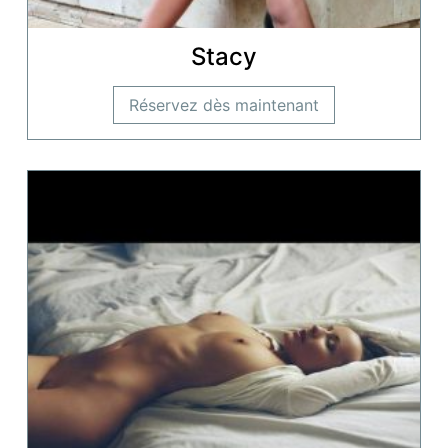
Stacy
Réservez dès maintenant