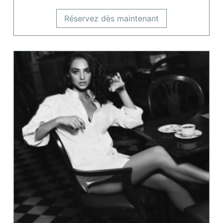
Réservez dès maintenant