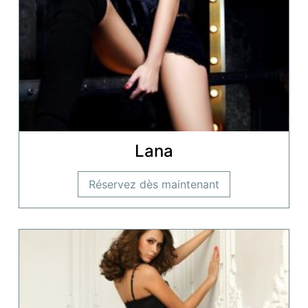
Lana
Réservez dès maintenant