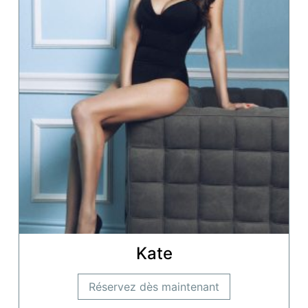
Kate
Réservez dès maintenant