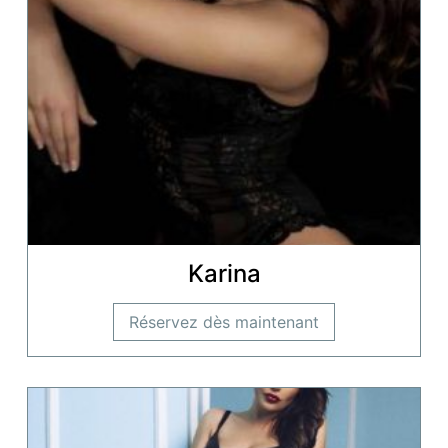
Karina
Réservez dès maintenant