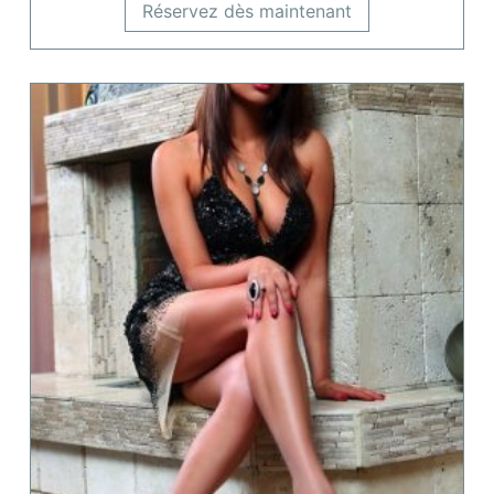
Réservez dès maintenant