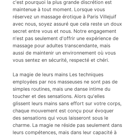
c'est pourquoi la plus grande discrétion est
maintenue à tout moment. Lorsque vous
réservez un massage érotique à Paris Villejuif
avec nous, soyez assuré que cela reste un doux
secret entre vous et nous. Notre engagement
n'est pas seulement d'offrir une expérience de
massage pour adultes transcendante, mais
aussi de maintenir un environnement où vous
vous sentez en sécurité, respecté et chéri.
La magie de leurs mains Les techniques
employées par nos masseuses ne sont pas de
simples routines, mais une danse intime du
toucher et des sensations. Alors qu'elles
glissent leurs mains sans effort sur votre corps,
chaque mouvement est conçu pour évoquer
des sensations qui vous laisseront sous le
charme. La magie ne réside pas seulement dans
leurs compétences, mais dans leur capacité à