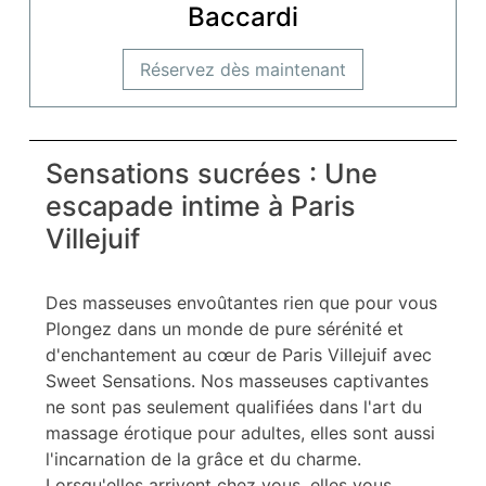
Baccardi
Réservez dès maintenant
Sensations sucrées : Une
escapade intime à Paris
Villejuif
Des masseuses envoûtantes rien que pour vous
Plongez dans un monde de pure sérénité et
d'enchantement au cœur de Paris Villejuif avec
Sweet Sensations. Nos masseuses captivantes
ne sont pas seulement qualifiées dans l'art du
massage érotique pour adultes, elles sont aussi
l'incarnation de la grâce et du charme.
Lorsqu'elles arrivent chez vous, elles vous