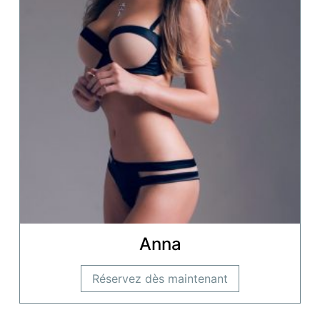
Anna
Réservez dès maintenant