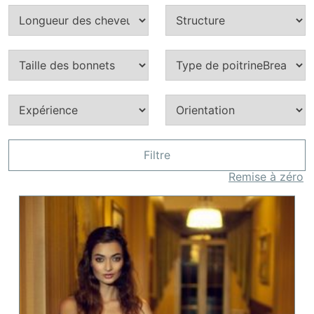
Filtre
Remise à zéro