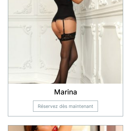
Marina
Réservez dès maintenant