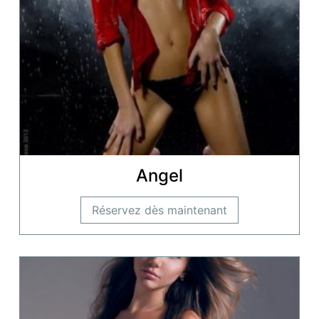
Angel
Réservez dès maintenant