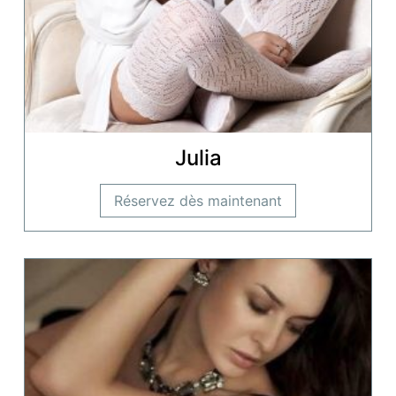
Julia
Réservez dès maintenant