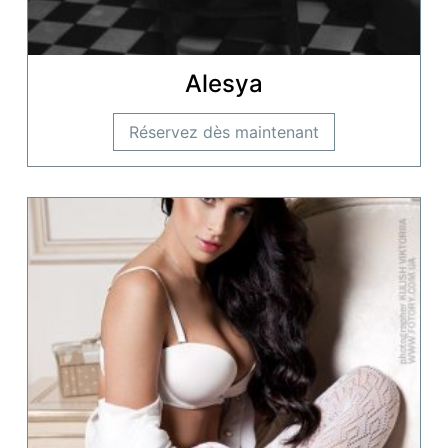
Alesya
Réservez dès maintenant