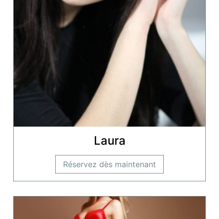
Laura
Réservez dès maintenant