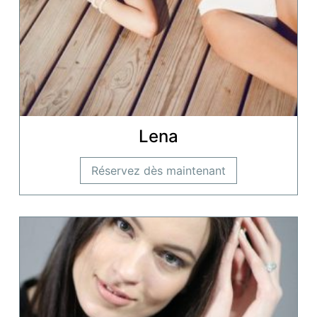
Lena
Réservez dès maintenant