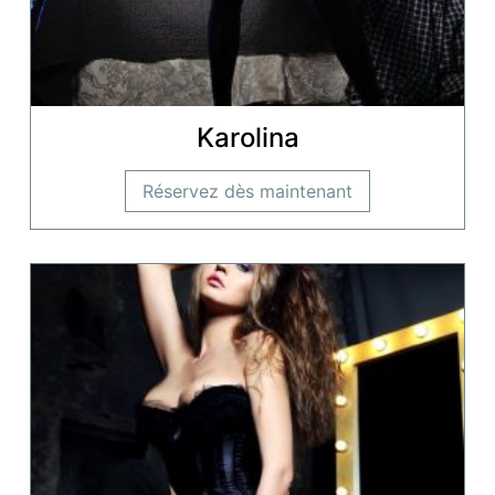
Karolina
Réservez dès maintenant