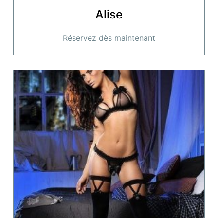
Alise
Réservez dès maintenant