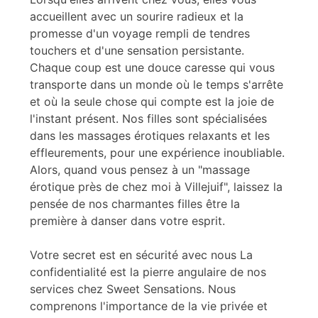
accueillent avec un sourire radieux et la
promesse d'un voyage rempli de tendres
touchers et d'une sensation persistante.
Chaque coup est une douce caresse qui vous
transporte dans un monde où le temps s'arrête
et où la seule chose qui compte est la joie de
l'instant présent. Nos filles sont spécialisées
dans les massages érotiques relaxants et les
effleurements, pour une expérience inoubliable.
Alors, quand vous pensez à un "massage
érotique près de chez moi à Villejuif", laissez la
pensée de nos charmantes filles être la
première à danser dans votre esprit.
Votre secret est en sécurité avec nous La
confidentialité est la pierre angulaire de nos
services chez Sweet Sensations. Nous
comprenons l'importance de la vie privée et