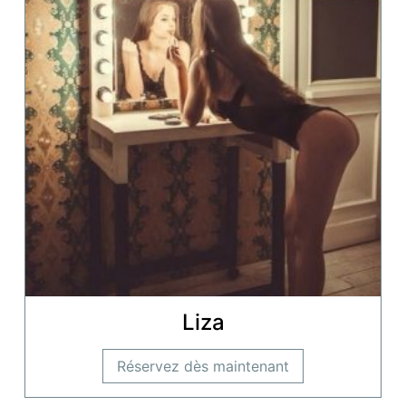
Liza
Réservez dès maintenant