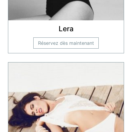
Lera
Réservez dès maintenant