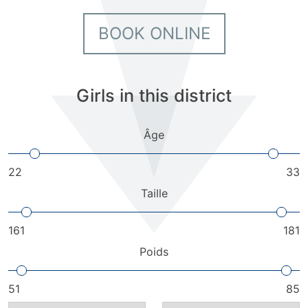
BOOK ONLINE
Girls in this district
Âge
22
33
Taille
161
181
Poids
51
85