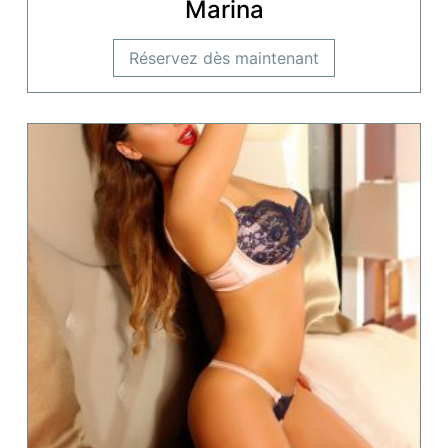
Marina
Réservez dès maintenant