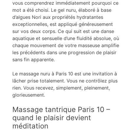
vous comprendrez immédiatement pourquoi ce
mot a été choisi. Le gel nuru, élaboré à base
d’algues Nori aux propriétés hydratantes
exceptionnelles, est appliqué généreusement
sur vos deux corps. Ce qui suit est une danse
aquatique et sensuelle d’une fluidité absolue, où
chaque mouvement de votre masseuse amplifie
les précédents dans une progression de plaisir
sans fin apparente.
Le massage nuru à Paris 10 est une invitation à
lâcher prise totalement. Vous ne contrôlez plus
rien. Vous recevez, simplement, pleinement,
glorieusement.
Massage tantrique Paris 10 –
quand le plaisir devient
méditation