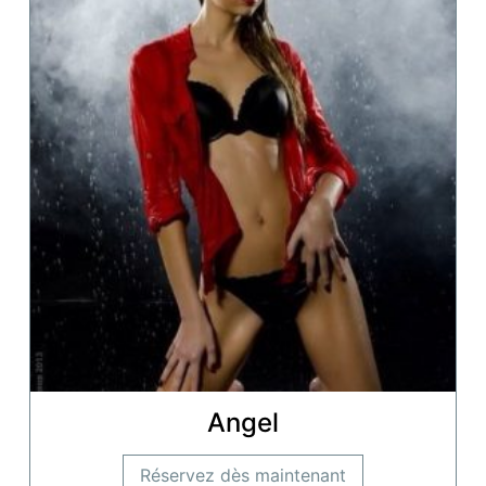
Angel
Réservez dès maintenant