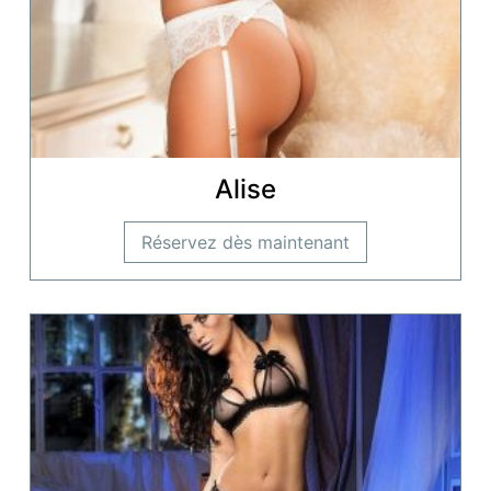
Alise
Réservez dès maintenant