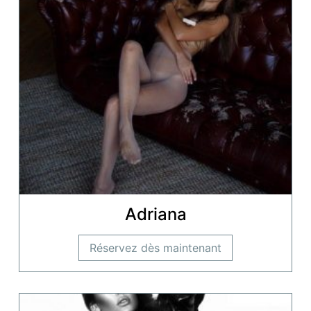
Adriana
Réservez dès maintenant