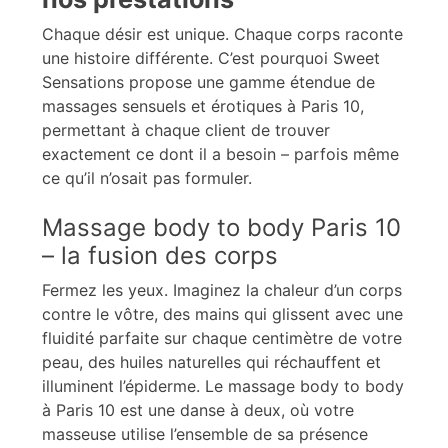
Chaque désir est unique. Chaque corps raconte
une histoire différente. C’est pourquoi Sweet
Sensations propose une gamme étendue de
massages sensuels et érotiques à Paris 10,
permettant à chaque client de trouver
exactement ce dont il a besoin – parfois même
ce qu’il n’osait pas formuler.
Massage body to body Paris 10
– la fusion des corps
Fermez les yeux. Imaginez la chaleur d’un corps
contre le vôtre, des mains qui glissent avec une
fluidité parfaite sur chaque centimètre de votre
peau, des huiles naturelles qui réchauffent et
illuminent l’épiderme. Le massage body to body
à Paris 10 est une danse à deux, où votre
masseuse utilise l’ensemble de sa présence