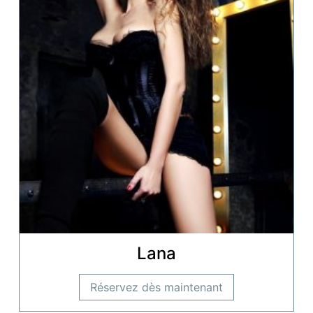
Lana
Réservez dès maintenant