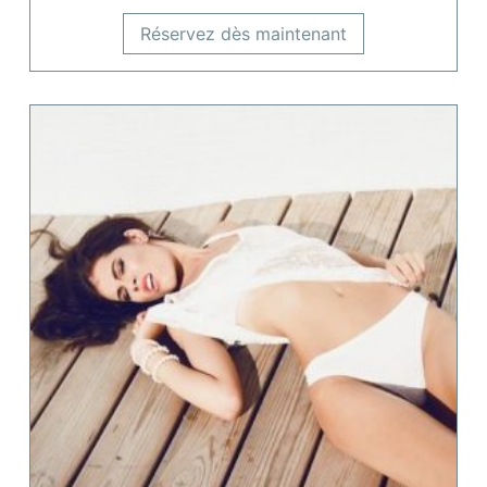
Réservez dès maintenant