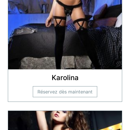
Karolina
Réservez dès maintenant