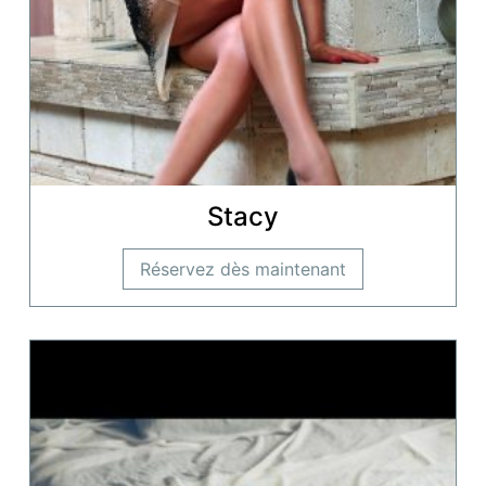
Stacy
Réservez dès maintenant