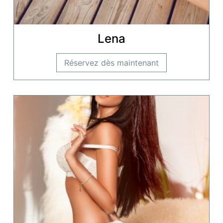
Lena
Réservez dès maintenant