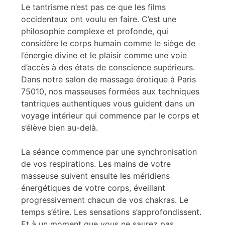
Le tantrisme n’est pas ce que les films
occidentaux ont voulu en faire. C’est une
philosophie complexe et profonde, qui
considère le corps humain comme le siège de
l’énergie divine et le plaisir comme une voie
d’accès à des états de conscience supérieurs.
Dans notre salon de massage érotique à Paris
75010, nos masseuses formées aux techniques
tantriques authentiques vous guident dans un
voyage intérieur qui commence par le corps et
s’élève bien au-delà.
La séance commence par une synchronisation
de vos respirations. Les mains de votre
masseuse suivent ensuite les méridiens
énergétiques de votre corps, éveillant
progressivement chacun de vos chakras. Le
temps s’étire. Les sensations s’approfondissent.
Et à un moment que vous ne saurez pas