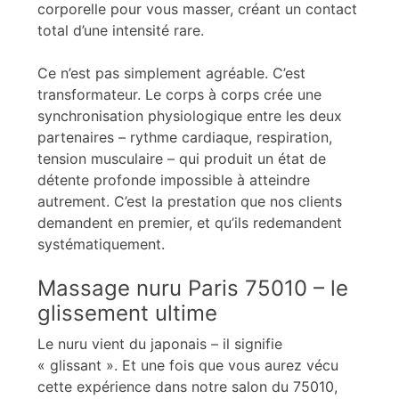
corporelle pour vous masser, créant un contact
total d’une intensité rare.
Ce n’est pas simplement agréable. C’est
transformateur. Le corps à corps crée une
synchronisation physiologique entre les deux
partenaires – rythme cardiaque, respiration,
tension musculaire – qui produit un état de
détente profonde impossible à atteindre
autrement. C’est la prestation que nos clients
demandent en premier, et qu’ils redemandent
systématiquement.
Massage nuru Paris 75010 – le
glissement ultime
Le nuru vient du japonais – il signifie
« glissant ». Et une fois que vous aurez vécu
cette expérience dans notre salon du 75010,