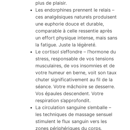
plus de plaisir.
Les endorphines prennent le relais –
ces analgésiques naturels produisent
une euphorie douce et durable,
comparable à celle ressentie après
un effort physique intense, mais sans
la fatigue. Juste la légèreté.
Le cortisol s’effondre – l’hormone du
stress, responsable de vos tensions
musculaires, de vos insomnies et de
votre humeur en berne, voit son taux
chuter significativement au fil de la
séance. Votre mâchoire se desserre.
Vos épaules descendent. Votre
respiration s’approfondit.
La circulation sanguine s’emballe –
les techniques de massage sensuel
stimulent le flux sanguin vers les
zones périphériques du corps,