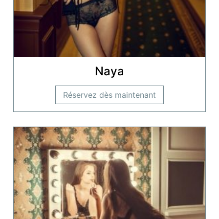
Naya
Réservez dès maintenant