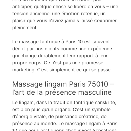
anticiper, quelque chose se libère en vous – une
tension ancienne, une émotion retenue, un
plaisir que vous n’aviez jamais laissé s’exprimer
pleinement.
Le massage tantrique à Paris 10 est souvent
décrit par nos clients comme une expérience
qui change durablement leur rapport à leur
propre corps. Ce n’est pas une promesse
marketing. C’est simplement ce qui se passe.
Massage lingam Paris 75010 –
l’art de la présence masculine
Le lingam, dans la tradition tantrique sanskrite,
est bien plus qu’un organe. C’est un symbole
d’énergie vitale, de puissance créatrice, de
présence au monde. Le massage lingam à Paris
10 que nous pratiquons chez Sweet Sensations