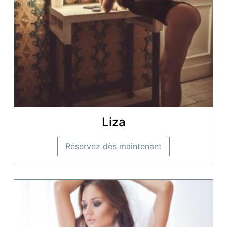
Liza
Réservez dès maintenant