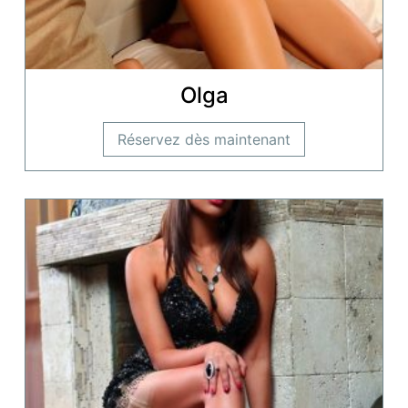
Olga
Réservez dès maintenant