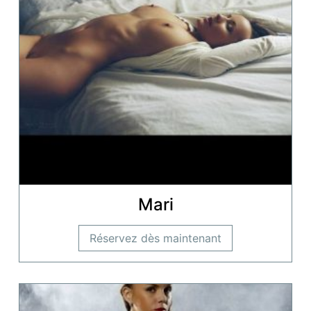
Mari
Réservez dès maintenant