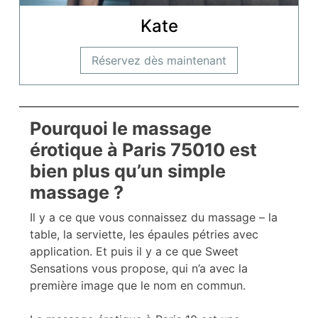
Kate
Réservez dès maintenant
Pourquoi le massage
érotique à Paris 75010 est
bien plus qu’un simple
massage ?
Il y a ce que vous connaissez du massage – la
table, la serviette, les épaules pétries avec
application. Et puis il y a ce que Sweet
Sensations vous propose, qui n’a avec la
première image que le nom en commun.