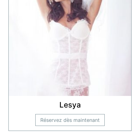
Lesya
Réservez dès maintenant