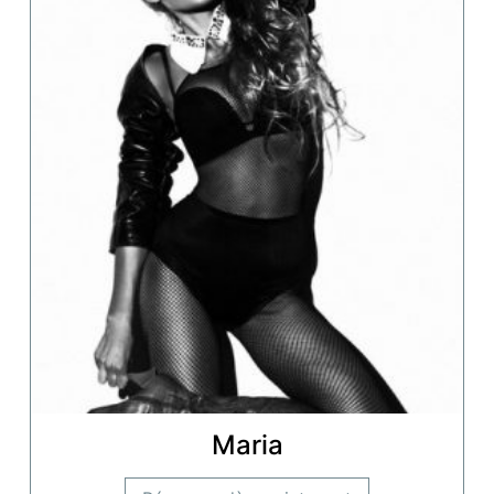
Maria