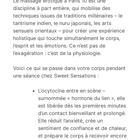
Le massage érotique à Paris 10 est une
discipline à part entière, qui mobilise des
techniques issues de traditions millénaires – le
tantrisme indien, le nuru japonais, les arts
sensuels orientaux – pour créer une expérience
holistique qui touche simultanément le corps,
l’esprit et les émotions. Ce n’est pas de
l’exagération : c’est de la physiologie.
Voici ce qui se passe dans votre corps pendant
une séance chez Sweet Sensations :
L’ocytocine entre en scène –
surnommée « hormone du lien », elle
est libérée dès les premières minutes
d’un contact bienveillant et prolongé.
Elle réduit l’anxiété, crée un
sentiment de confiance et de chaleur,
et prépare le corps à recevoir encore