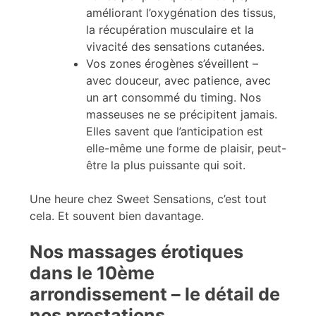
améliorant l’oxygénation des tissus,
la récupération musculaire et la
vivacité des sensations cutanées.
Vos zones érogènes s’éveillent –
avec douceur, avec patience, avec
un art consommé du timing. Nos
masseuses ne se précipitent jamais.
Elles savent que l’anticipation est
elle-même une forme de plaisir, peut-
être la plus puissante qui soit.
Une heure chez Sweet Sensations, c’est tout
cela. Et souvent bien davantage.
Nos massages érotiques
dans le 10ème
arrondissement – le détail de
nos prestations