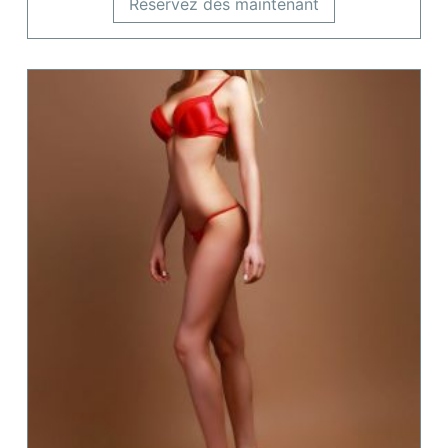
Réservez dès maintenant