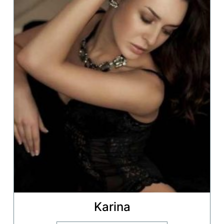
Karina