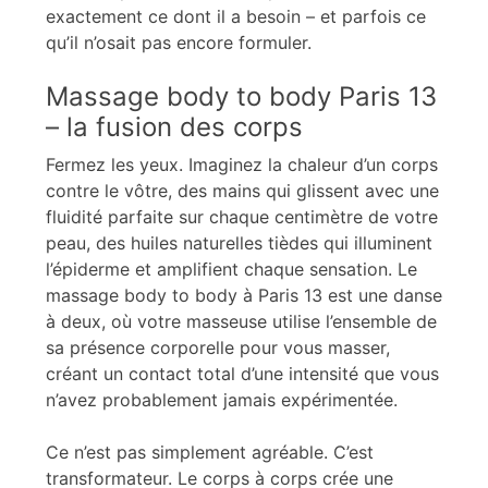
exactement ce dont il a besoin – et parfois ce
qu’il n’osait pas encore formuler.
Massage body to body Paris 13
– la fusion des corps
Fermez les yeux. Imaginez la chaleur d’un corps
contre le vôtre, des mains qui glissent avec une
fluidité parfaite sur chaque centimètre de votre
peau, des huiles naturelles tièdes qui illuminent
l’épiderme et amplifient chaque sensation. Le
massage body to body à Paris 13 est une danse
à deux, où votre masseuse utilise l’ensemble de
sa présence corporelle pour vous masser,
créant un contact total d’une intensité que vous
n’avez probablement jamais expérimentée.
Ce n’est pas simplement agréable. C’est
transformateur. Le corps à corps crée une