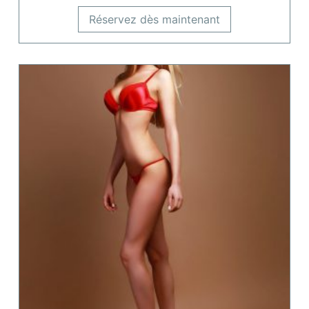
Réservez dès maintenant