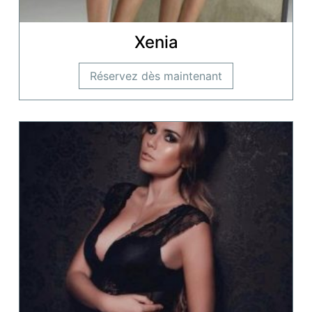
Xenia
Réservez dès maintenant