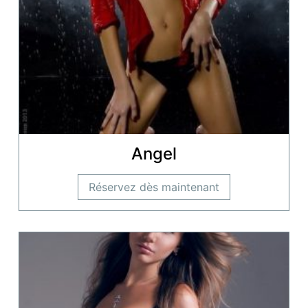
Angel
Réservez dès maintenant