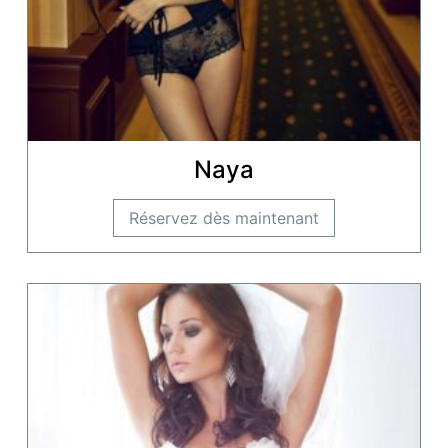
Naya
Réservez dès maintenant