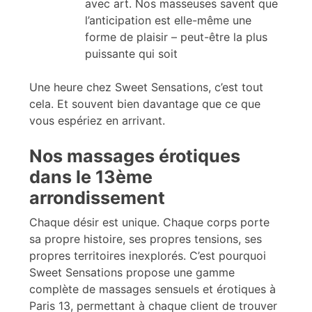
avec art. Nos masseuses savent que
l’anticipation est elle-même une
forme de plaisir – peut-être la plus
puissante qui soit
Une heure chez Sweet Sensations, c’est tout
cela. Et souvent bien davantage que ce que
vous espériez en arrivant.
Nos massages érotiques
dans le 13ème
arrondissement
Chaque désir est unique. Chaque corps porte
sa propre histoire, ses propres tensions, ses
propres territoires inexplorés. C’est pourquoi
Sweet Sensations propose une gamme
complète de massages sensuels et érotiques à
Paris 13, permettant à chaque client de trouver