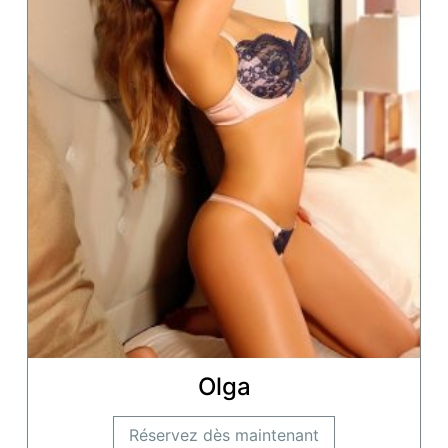
Olga
Réservez dès maintenant