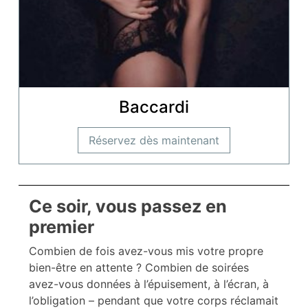
Baccardi
Réservez dès maintenant
Ce soir, vous passez en
premier
Combien de fois avez-vous mis votre propre
bien-être en attente ? Combien de soirées
avez-vous données à l’épuisement, à l’écran, à
l’obligation – pendant que votre corps réclamait