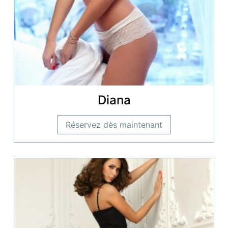
Diana
Réservez dès maintenant