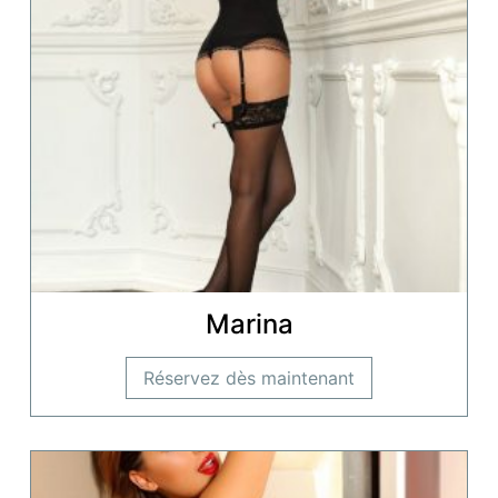
Marina
Réservez dès maintenant