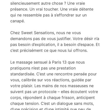
silencieusement autre chose ? Une vraie
présence. Un vrai toucher. Une vraie détente
qui ne ressemble pas à s’effondrer sur un
canapé.
Chez Sweet Sensations, nous ne vous
demandons pas de vous justifier. Votre désir n’a
pas besoin d’explication, il a besoin d’espace. Et
c’est précisément ce que nous lui offrons.
Le massage sensuel à Paris 13 que nous
pratiquons n’est pas une prestation
standardisée. C’est une rencontre pensée pour
vous, calibrée sur vos réactions, guidée par
votre plaisir. Les mains de nos masseuses ne
suivent pas un protocole – elles écoutent votre
corps, répondent à chaque frisson, anticipent
chaque tension. C’est un dialogue sans mots,
d’une précision et d’une intimité que peu de