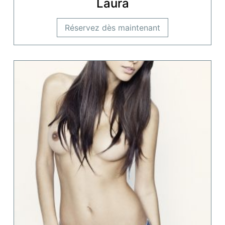
Laura
Réservez dès maintenant