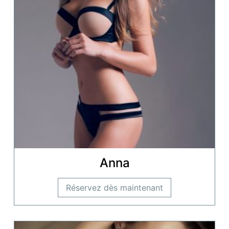
Anna
Réservez dès maintenant