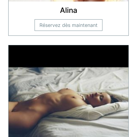
Alina
Réservez dès maintenant