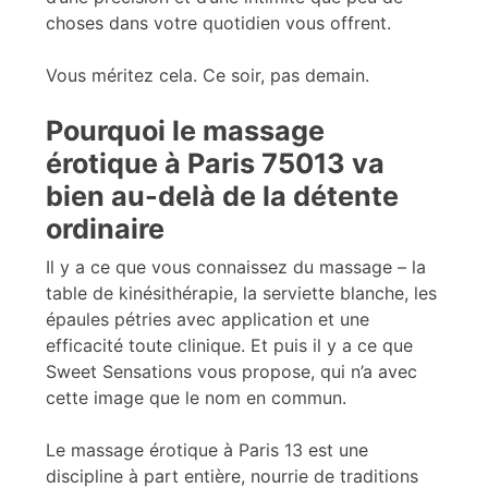
choses dans votre quotidien vous offrent.
Vous méritez cela. Ce soir, pas demain.
Pourquoi le massage
érotique à Paris 75013 va
bien au-delà de la détente
ordinaire
Il y a ce que vous connaissez du massage – la
table de kinésithérapie, la serviette blanche, les
épaules pétries avec application et une
efficacité toute clinique. Et puis il y a ce que
Sweet Sensations vous propose, qui n’a avec
cette image que le nom en commun.
Le massage érotique à Paris 13 est une
discipline à part entière, nourrie de traditions