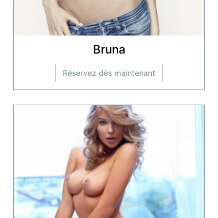
Bruna
Réservez dès maintenant