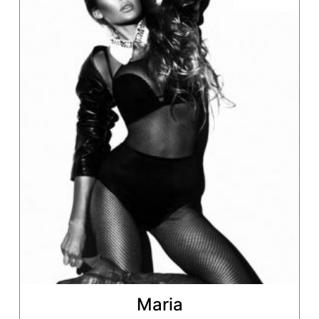
Maria