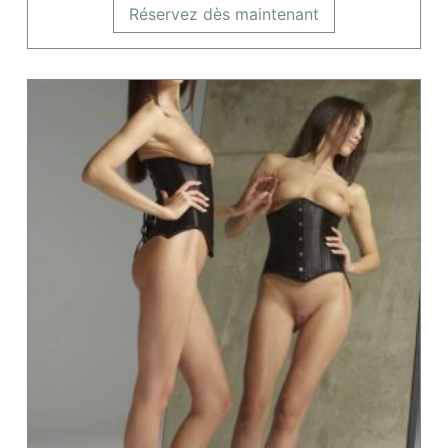
Réservez dès maintenant