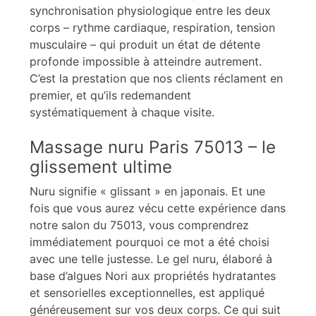
synchronisation physiologique entre les deux
corps – rythme cardiaque, respiration, tension
musculaire – qui produit un état de détente
profonde impossible à atteindre autrement.
C’est la prestation que nos clients réclament en
premier, et qu’ils redemandent
systématiquement à chaque visite.
Massage nuru Paris 75013 – le
glissement ultime
Nuru signifie « glissant » en japonais. Et une
fois que vous aurez vécu cette expérience dans
notre salon du 75013, vous comprendrez
immédiatement pourquoi ce mot a été choisi
avec une telle justesse. Le gel nuru, élaboré à
base d’algues Nori aux propriétés hydratantes
et sensorielles exceptionnelles, est appliqué
généreusement sur vos deux corps. Ce qui suit