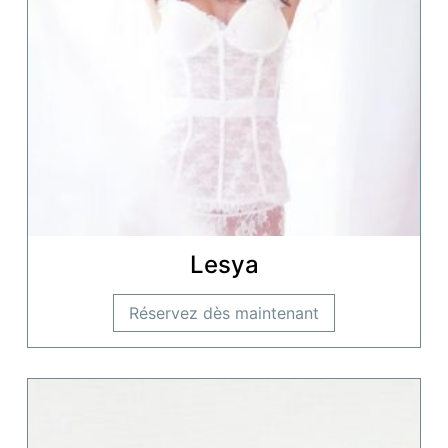
Lesya
Réservez dès maintenant