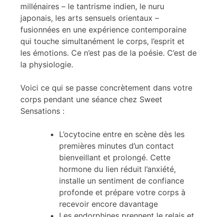
millénaires – le tantrisme indien, le nuru
japonais, les arts sensuels orientaux –
fusionnées en une expérience contemporaine
qui touche simultanément le corps, l’esprit et
les émotions. Ce n’est pas de la poésie. C’est de
la physiologie.
Voici ce qui se passe concrètement dans votre
corps pendant une séance chez Sweet
Sensations :
L’ocytocine entre en scène dès les
premières minutes d’un contact
bienveillant et prolongé. Cette
hormone du lien réduit l’anxiété,
installe un sentiment de confiance
profonde et prépare votre corps à
recevoir encore davantage
Les endorphines prennent le relais et