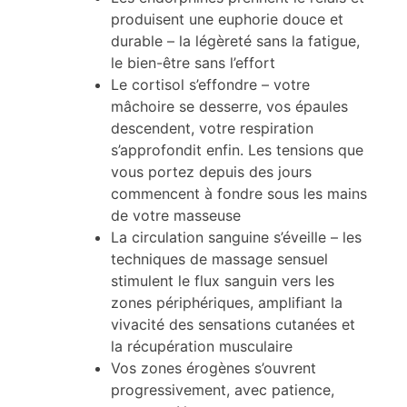
produisent une euphorie douce et
durable – la légèreté sans la fatigue,
le bien-être sans l’effort
Le cortisol s’effondre – votre
mâchoire se desserre, vos épaules
descendent, votre respiration
s’approfondit enfin. Les tensions que
vous portez depuis des jours
commencent à fondre sous les mains
de votre masseuse
La circulation sanguine s’éveille – les
techniques de massage sensuel
stimulent le flux sanguin vers les
zones périphériques, amplifiant la
vivacité des sensations cutanées et
la récupération musculaire
Vos zones érogènes s’ouvrent
progressivement, avec patience,