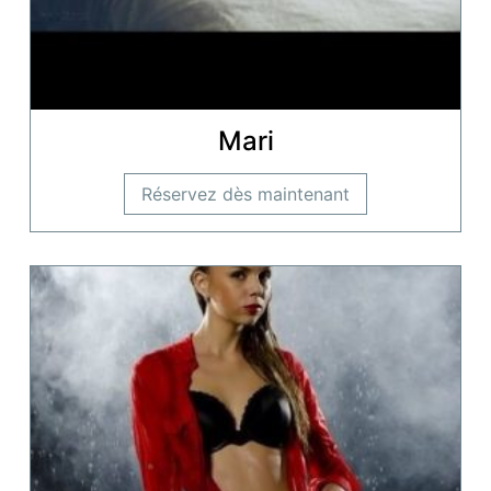
Mari
Réservez dès maintenant