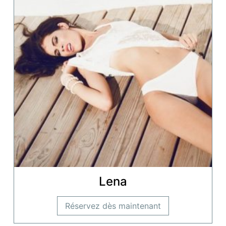
Lena
Réservez dès maintenant