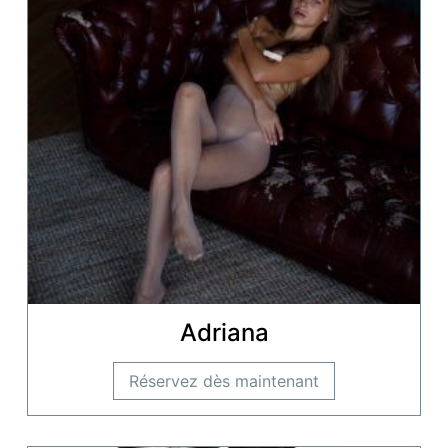
Adriana
Réservez dès maintenant