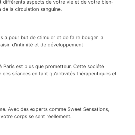
 différents aspects de votre vie et de votre bien-
 de la circulation sanguine.
s a pour but de stimuler et de faire bouger la
laisir, d’intimité et de développement
 Paris est plus que prometteur. Cette société
 ces séances en tant qu’activités thérapeutiques et
même. Avec des experts comme Sweet Sensations,
votre corps se sent réellement.