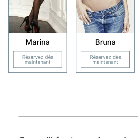
Marina
Bruna
Réservez dès
Réservez dès
maintenant
maintenant