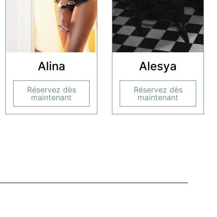
Alina
Alesya
Réservez dès
Réservez dès
maintenant
maintenant