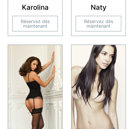
Karolina
Naty
Réservez dès
Réservez dès
maintenant
maintenant