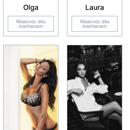
Olga
Laura
Réservez dès
Réservez dès
maintenant
maintenant