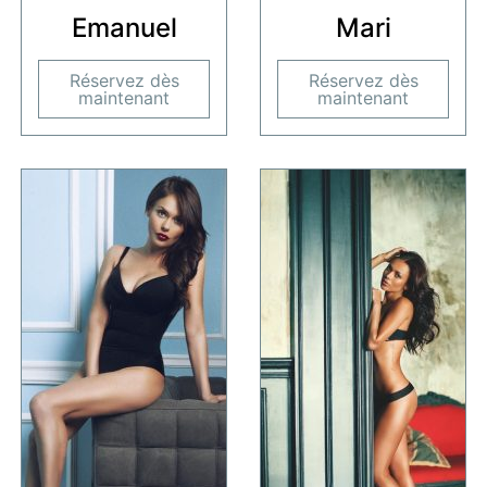
Emanuel
Mari
Réservez dès
Réservez dès
maintenant
maintenant