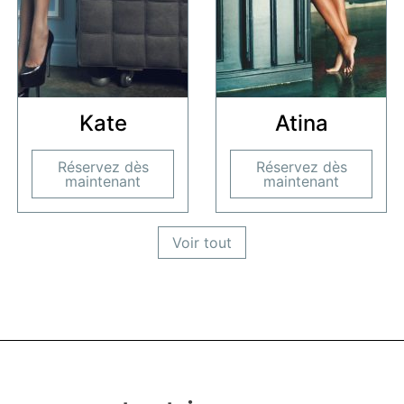
Kate
Atina
Réservez dès
Réservez dès
maintenant
maintenant
Voir tout