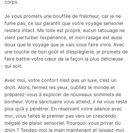
corps.
Je vous promets une bouffée de fraîcheur, car je ne
fume pas, ce qui garantit que votre voyage sensoriel
restera intact. Ma toile est propre, aucun tatouage ne
vient perturber l’expérience, et mon rasage est aussi
doux que le voyage que je vais vous faire vivre. Avec
une touche de bon goût et d’espièglerie, je promets de
faire battre votre cœur de la façon la plus délicieuse
qui soit.
Avec moi, votre confort n’est pas un luxe, c’est un
droit. Alors, fermez les yeux, oubliez le monde et
préparez-vous à explorer de nouveaux sommets de
bonheur. Votre sanctuaire vous attend, il ne vous reste
plus qu’à y pénétrer. En réservant votre séance avec
moi, vous faites le premier pas vers un crescendo
inégalé de plaisir sensoriel. Pourquoi vous priver du
divin ? Tendez-moi la main maintenant et laissez-moi