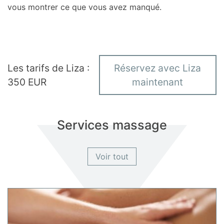
vous montrer ce que vous avez manqué.
Les tarifs de Liza :
Réservez avec Liza
350 EUR
maintenant
Services massage
Voir tout