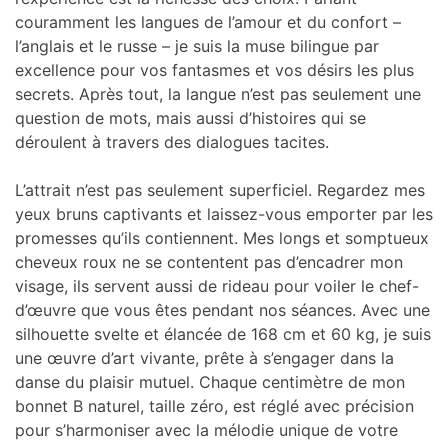
couramment les langues de l’amour et du confort –
l’anglais et le russe – je suis la muse bilingue par
excellence pour vos fantasmes et vos désirs les plus
secrets. Après tout, la langue n’est pas seulement une
question de mots, mais aussi d’histoires qui se
déroulent à travers des dialogues tacites.
L’attrait n’est pas seulement superficiel. Regardez mes
yeux bruns captivants et laissez-vous emporter par les
promesses qu’ils contiennent. Mes longs et somptueux
cheveux roux ne se contentent pas d’encadrer mon
visage, ils servent aussi de rideau pour voiler le chef-
d’œuvre que vous êtes pendant nos séances. Avec une
silhouette svelte et élancée de 168 cm et 60 kg, je suis
une œuvre d’art vivante, prête à s’engager dans la
danse du plaisir mutuel. Chaque centimètre de mon
bonnet B naturel, taille zéro, est réglé avec précision
pour s’harmoniser avec la mélodie unique de votre