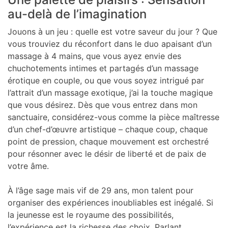
au-delà de l’imagination
Jouons à un jeu : quelle est votre saveur du jour ? Que
vous trouviez du réconfort dans le duo apaisant d’un
massage à 4 mains, que vous ayez envie des
chuchotements intimes et partagés d’un massage
érotique en couple, ou que vous soyez intrigué par
l’attrait d’un massage exotique, j’ai la touche magique
que vous désirez. Dès que vous entrez dans mon
sanctuaire, considérez-vous comme la pièce maîtresse
d’un chef-d’œuvre artistique – chaque coup, chaque
point de pression, chaque mouvement est orchestré
pour résonner avec le désir de liberté et de paix de
votre âme.
À l’âge sage mais vif de 29 ans, mon talent pour
organiser des expériences inoubliables est inégalé. Si
la jeunesse est le royaume des possibilités,
l’expérience est la richesse des choix. Parlant