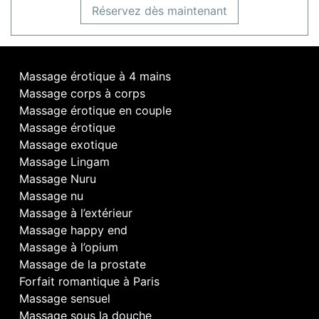
Réservez dès maintenant
Massage érotique à 4 mains
Massage corps à corps
Massage érotique en couple
Massage érotique
Massage exotique
Massage Lingam
Massage Nuru
Massage nu
Massage à l’extérieur
Massage happy end
Massage à l’opium
Massage de la prostate
Forfait romantique à Paris
Massage sensuel
Massage sous la douche