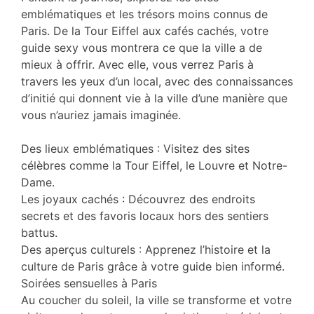
emblématiques et les trésors moins connus de
Paris. De la Tour Eiffel aux cafés cachés, votre
guide sexy vous montrera ce que la ville a de
mieux à offrir. Avec elle, vous verrez Paris à
travers les yeux d’un local, avec des connaissances
d’initié qui donnent vie à la ville d’une manière que
vous n’auriez jamais imaginée.
Des lieux emblématiques : Visitez des sites
célèbres comme la Tour Eiffel, le Louvre et Notre-
Dame.
Les joyaux cachés : Découvrez des endroits
secrets et des favoris locaux hors des sentiers
battus.
Des aperçus culturels : Apprenez l’histoire et la
culture de Paris grâce à votre guide bien informé.
Soirées sensuelles à Paris
Au coucher du soleil, la ville se transforme et votre