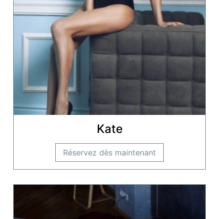
Kate
Réservez dès maintenant