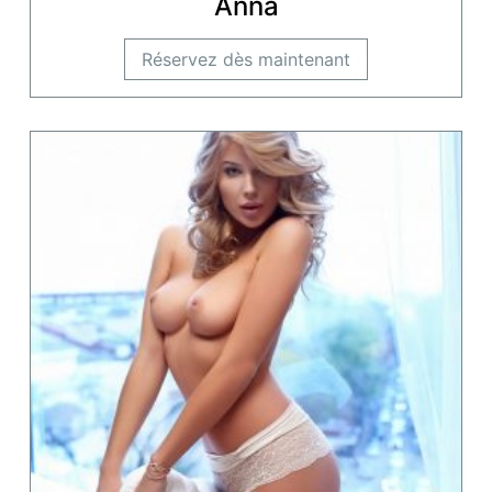
Anna
Réservez dès maintenant