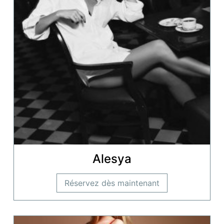
Alesya
Réservez dès maintenant