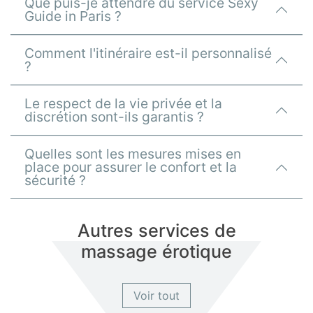
Que puis-je attendre du service Sexy
Guide in Paris ?
Comment l'itinéraire est-il personnalisé
?
Le respect de la vie privée et la
discrétion sont-ils garantis ?
Quelles sont les mesures mises en
place pour assurer le confort et la
sécurité ?
Autres services de
massage érotique
Voir tout