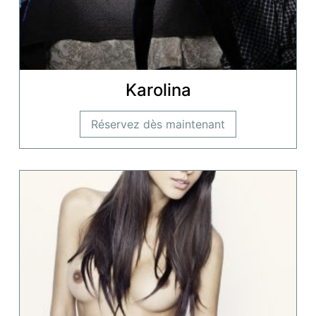
Karolina
Réservez dès maintenant