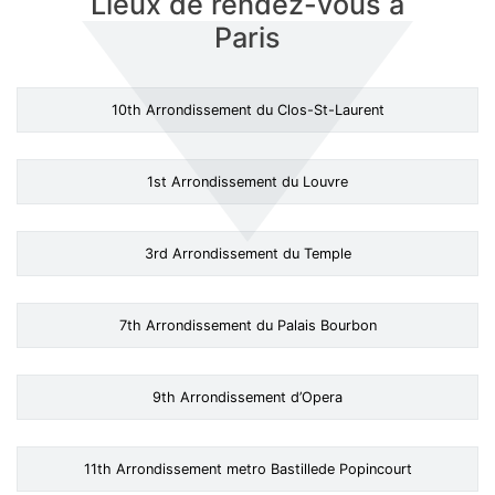
Lieux de rendez-vous à
Paris
10th Arrondissement du Clos-St-Laurent
1st Arrondissement du Louvre
3rd Arrondissement du Temple
7th Arrondissement du Palais Bourbon
9th Arrondissement d’Opera
11th Arrondissement metro Bastillede Popincourt