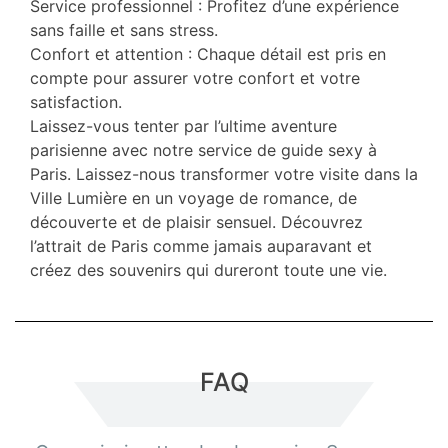
Service professionnel : Profitez d’une expérience
sans faille et sans stress.
Confort et attention : Chaque détail est pris en
compte pour assurer votre confort et votre
satisfaction.
Laissez-vous tenter par l’ultime aventure
parisienne avec notre service de guide sexy à
Paris. Laissez-nous transformer votre visite dans la
Ville Lumière en un voyage de romance, de
découverte et de plaisir sensuel. Découvrez
l’attrait de Paris comme jamais auparavant et
créez des souvenirs qui dureront toute une vie.
FAQ