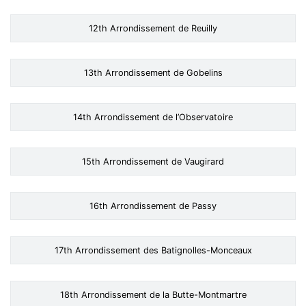
12th Arrondissement de Reuilly
13th Arrondissement de Gobelins
14th Arrondissement de l’Observatoire
15th Arrondissement de Vaugirard
16th Arrondissement de Passy
17th Arrondissement des Batignolles-Monceaux
18th Arrondissement de la Butte-Montmartre