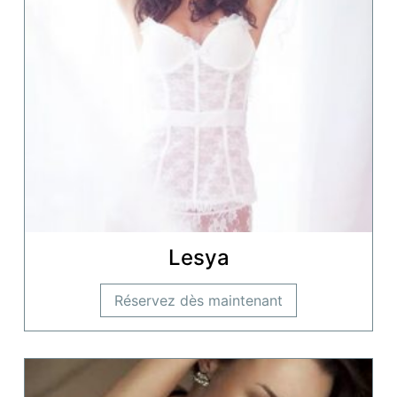
Lesya
Réservez dès maintenant