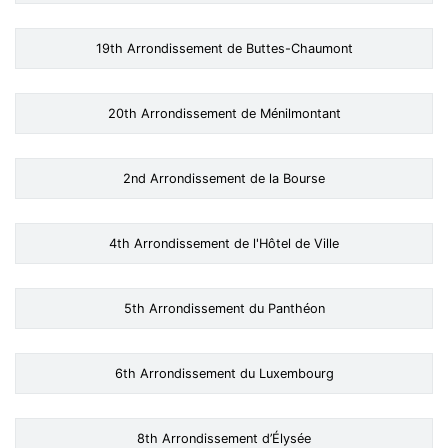
19th Arrondissement de Buttes-Chaumont
20th Arrondissement de Ménilmontant
2nd Arrondissement de la Bourse
4th Arrondissement de l'Hôtel de Ville
5th Arrondissement du Panthéon
6th Arrondissement du Luxembourg
8th Arrondissement d’Élysée