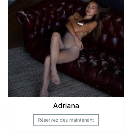
Adriana
Réservez dès maintenant