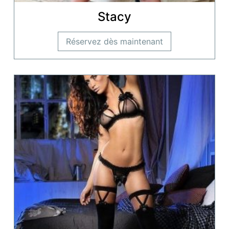
Stacy
Réservez dès maintenant