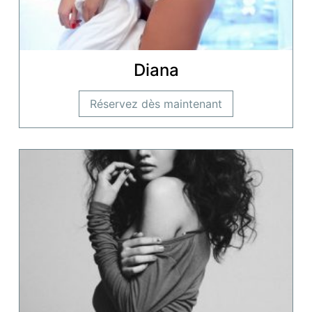
Diana
Réservez dès maintenant