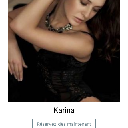
Karina
Réservez dès maintenant