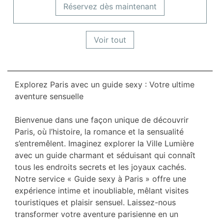
Réservez dès maintenant
Voir tout
Explorez Paris avec un guide sexy : Votre ultime
aventure sensuelle
Bienvenue dans une façon unique de découvrir
Paris, où l’histoire, la romance et la sensualité
s’entremêlent. Imaginez explorer la Ville Lumière
avec un guide charmant et séduisant qui connaît
tous les endroits secrets et les joyaux cachés.
Notre service « Guide sexy à Paris » offre une
expérience intime et inoubliable, mêlant visites
touristiques et plaisir sensuel. Laissez-nous
transformer votre aventure parisienne en un