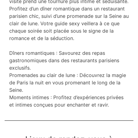
visite prend une tournure plus intime et séduisante.
Profitez d’un dîner romantique dans un restaurant
parisien chic, suivi d’une promenade sur la Seine au
clair de lune. Votre guide sexy veillera à ce que
chaque soirée soit placée sous le signe de la
romance et de la séduction.
Dîners romantiques : Savourez des repas
gastronomiques dans des restaurants parisiens
exclusifs.
Promenades au clair de lune : Découvrez la magie
de Paris la nuit en vous promenant le long de la
Seine.
Moments intimes : Profitez d’expériences privées
et intimes conçues pour enchanter et ravir.