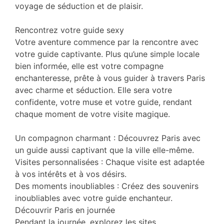
voyage de séduction et de plaisir.
Rencontrez votre guide sexy
Votre aventure commence par la rencontre avec
votre guide captivante. Plus qu’une simple locale
bien informée, elle est votre compagne
enchanteresse, prête à vous guider à travers Paris
avec charme et séduction. Elle sera votre
confidente, votre muse et votre guide, rendant
chaque moment de votre visite magique.
Un compagnon charmant : Découvrez Paris avec
un guide aussi captivant que la ville elle-même.
Visites personnalisées : Chaque visite est adaptée
à vos intérêts et à vos désirs.
Des moments inoubliables : Créez des souvenirs
inoubliables avec votre guide enchanteur.
Découvrir Paris en journée
Pendant la journée, explorez les sites