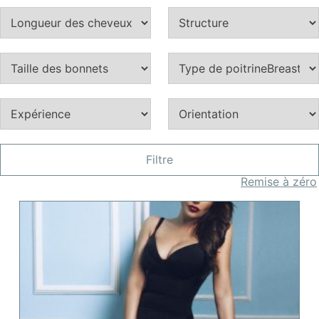
Filtre
Remise à zéro