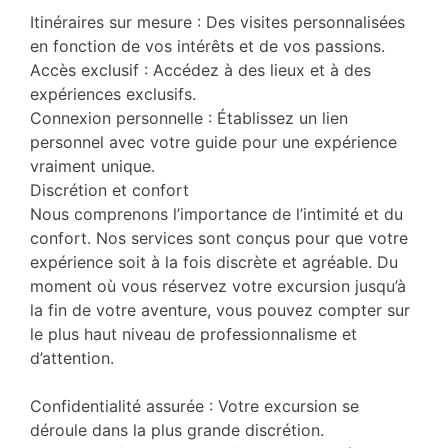
Itinéraires sur mesure : Des visites personnalisées
en fonction de vos intérêts et de vos passions.
Accès exclusif : Accédez à des lieux et à des
expériences exclusifs.
Connexion personnelle : Établissez un lien
personnel avec votre guide pour une expérience
vraiment unique.
Discrétion et confort
Nous comprenons l’importance de l’intimité et du
confort. Nos services sont conçus pour que votre
expérience soit à la fois discrète et agréable. Du
moment où vous réservez votre excursion jusqu’à
la fin de votre aventure, vous pouvez compter sur
le plus haut niveau de professionnalisme et
d’attention.
Confidentialité assurée : Votre excursion se
déroule dans la plus grande discrétion.