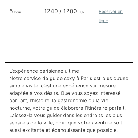
6
1240 / 1200
Réserver en
hour
EUR
ligne
L’expérience parisienne ultime
Notre service de guide sexy à Paris est plus qu’une
simple visite, c’est une expérience sur mesure
adaptée à vos désirs. Que vous soyez intéressé
par l’art, l’histoire, la gastronomie ou la vie
nocturne, votre guide élaborera l’itinéraire parfait.
Laissez-la vous guider dans les endroits les plus
sensuels de la ville, pour que votre aventure soit
aussi excitante et épanouissante que possible.