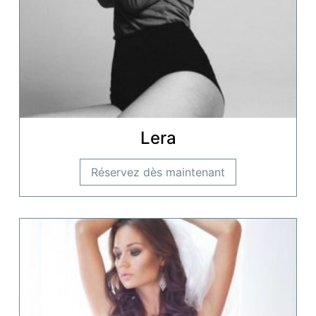
Lera
Réservez dès maintenant