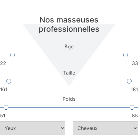
Nos masseuses
professionnelles
Âge
22
33
Taille
161
181
Poids
51
85