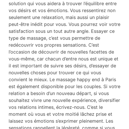
solution qui vous aidera à trouver l’équilibre entre
vos désirs et vos émotions. Vous ressentirez non
seulement une relaxation, mais aussi un plaisir
peut-être inédit pour vous. Vous pourrez voir votre
satisfaction sous un tout autre angle. Essayer ce
type de massage, c’est vous permettre de
redécouvrir vos propres sensations. C’est
l’occasion de découvrir de nouvelles facettes de
vous-même, car chacun d’entre nous est unique et
il est important de suivre ses désirs, d’essayer de
nouvelles choses pour trouver ce qui vous
convient le mieux. Le massage happy end à Paris
est également disponible pour les couples. Si votre
relation a besoin d’un nouveau départ, si vous
souhaitez vivre une nouvelle expérience, diversifier
vos relations intimes, écrivez-nous. C’est le
moment où vous et votre moitié lâchez prise et
laissez vos émotions s’exprimer pleinement. Les
sensations rappellent la légèreté, comme si vous