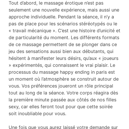
Tout d’abord, le massage érotique n’est pas
seulement une nouvelle expérience, mais aussi une
approche individuelle. Pendant la séance, il n’y a
pas de place pour les scénarios stéréotypés ou le
« travail mécanique ». C’est une histoire d’unicité et
de particularité du moment. Les différents formats
de ce massage permettent de se plonger dans ce
jeu des sensations aussi bien aux débutants, qui
hésitent à manifester leurs désirs, qu’aux « joueurs
» expérimentés, qui connaissent le vrai plaisir. Le
processus du massage happy ending in paris est
un moment où l’atmosphère se construit autour de
vous. Vos préférences joueront un rôle principal
tout au long de la séance. Votre corps réagira dès
la première minute passée aux côtés de nos filles
sexy, car elles feront tout pour que cette soirée
soit inoubliable pour vous.
Une fois que vous aurez laissé votre demande sur