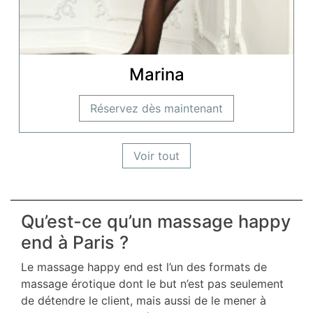
Marina
Réservez dès maintenant
Voir tout
Qu’est-ce qu’un massage happy
end à Paris ?
Le massage happy end est l’un des formats de
massage érotique dont le but n’est pas seulement
de détendre le client, mais aussi de le mener à