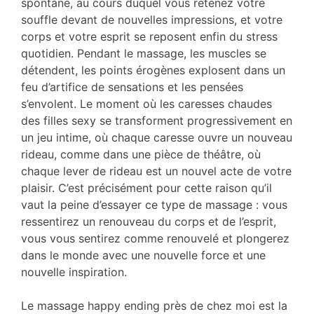
spontané, au cours duquel vous retenez votre
souffle devant de nouvelles impressions, et votre
corps et votre esprit se reposent enfin du stress
quotidien. Pendant le massage, les muscles se
détendent, les points érogènes explosent dans un
feu d’artifice de sensations et les pensées
s’envolent. Le moment où les caresses chaudes
des filles sexy se transforment progressivement en
un jeu intime, où chaque caresse ouvre un nouveau
rideau, comme dans une pièce de théâtre, où
chaque lever de rideau est un nouvel acte de votre
plaisir. C’est précisément pour cette raison qu’il
vaut la peine d’essayer ce type de massage : vous
ressentirez un renouveau du corps et de l’esprit,
vous vous sentirez comme renouvelé et plongerez
dans le monde avec une nouvelle force et une
nouvelle inspiration.
Le massage happy ending près de chez moi est la