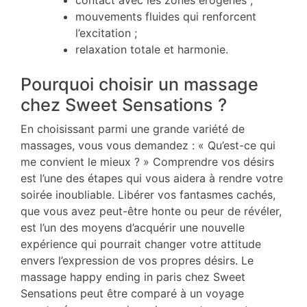
contact avec les zones érogènes ;
mouvements fluides qui renforcent
l’excitation ;
relaxation totale et harmonie.
Pourquoi choisir un massage
chez Sweet Sensations ?
En choisissant parmi une grande variété de
massages, vous vous demandez : « Qu’est-ce qui
me convient le mieux ? » Comprendre vos désirs
est l’une des étapes qui vous aidera à rendre votre
soirée inoubliable. Libérer vos fantasmes cachés,
que vous avez peut-être honte ou peur de révéler,
est l’un des moyens d’acquérir une nouvelle
expérience qui pourrait changer votre attitude
envers l’expression de vos propres désirs. Le
massage happy ending in paris chez Sweet
Sensations peut être comparé à un voyage