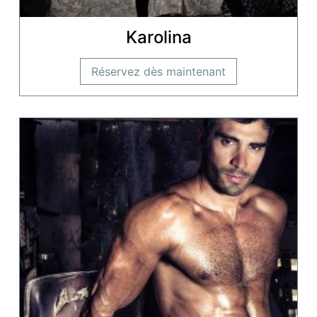
Karolina
Réservez dès maintenant