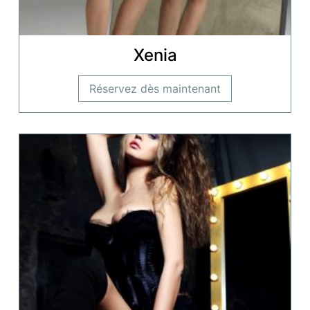
Xenia
Réservez dès maintenant