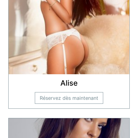
Alise
Réservez dès maintenant