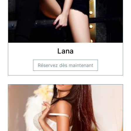
Lana
Réservez dès maintenant