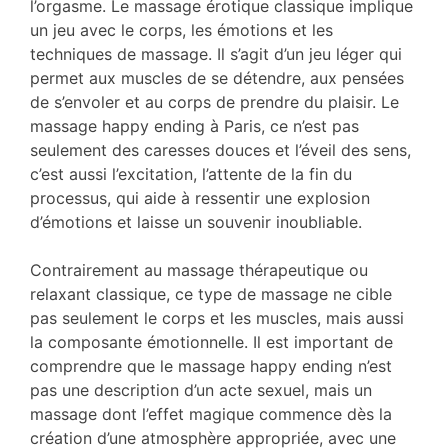
l’orgasme. Le massage érotique classique implique
un jeu avec le corps, les émotions et les
techniques de massage. Il s’agit d’un jeu léger qui
permet aux muscles de se détendre, aux pensées
de s’envoler et au corps de prendre du plaisir. Le
massage happy ending à Paris, ce n’est pas
seulement des caresses douces et l’éveil des sens,
c’est aussi l’excitation, l’attente de la fin du
processus, qui aide à ressentir une explosion
d’émotions et laisse un souvenir inoubliable.
Contrairement au massage thérapeutique ou
relaxant classique, ce type de massage ne cible
pas seulement le corps et les muscles, mais aussi
la composante émotionnelle. Il est important de
comprendre que le massage happy ending n’est
pas une description d’un acte sexuel, mais un
massage dont l’effet magique commence dès la
création d’une atmosphère appropriée, avec une