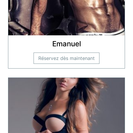
Emanuel
Réservez dès maintenant