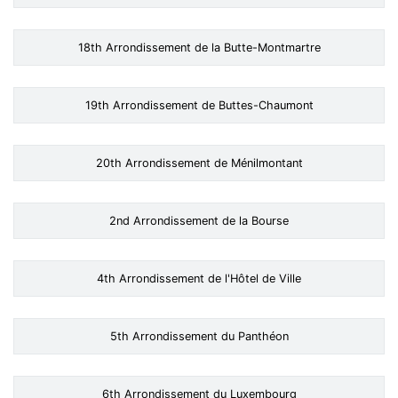
18th Arrondissement de la Butte-Montmartre
19th Arrondissement de Buttes-Chaumont
20th Arrondissement de Ménilmontant
2nd Arrondissement de la Bourse
4th Arrondissement de l'Hôtel de Ville
5th Arrondissement du Panthéon
6th Arrondissement du Luxembourg