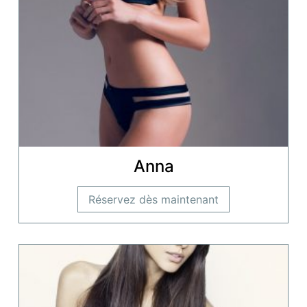
Anna
Réservez dès maintenant