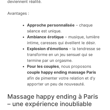
deviennent réalité.
Avantages :
Approche personnalisée
– chaque
séance est unique.
Ambiance érotique
– musique, lumière
intime, caresses qui éveillent le désir.
Explosion d’émotions
– la tendresse se
transforme en un jeu sensuel qui se
termine par un orgasme.
Pour les couples
, nous proposons
couple happy ending massage Paris
afin de pimenter votre relation et d’y
apporter un peu de nouveauté.
Massage happy ending à Paris
– une expérience inoubliable