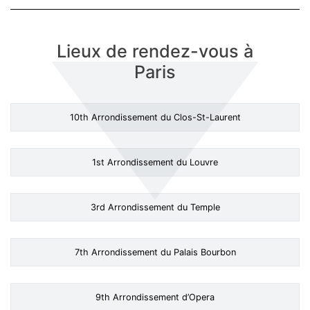
Lieux de rendez-vous à
Paris
10th Arrondissement du Clos-St-Laurent
1st Arrondissement du Louvre
3rd Arrondissement du Temple
7th Arrondissement du Palais Bourbon
9th Arrondissement d’Opera