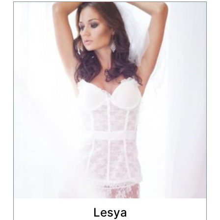
Lesya