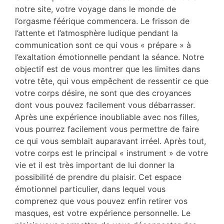
notre site, votre voyage dans le monde de
l’orgasme féérique commencera. Le frisson de
l’attente et l’atmosphère ludique pendant la
communication sont ce qui vous « prépare » à
l’exaltation émotionnelle pendant la séance. Notre
objectif est de vous montrer que les limites dans
votre tête, qui vous empêchent de ressentir ce que
votre corps désire, ne sont que des croyances
dont vous pouvez facilement vous débarrasser.
Après une expérience inoubliable avec nos filles,
vous pourrez facilement vous permettre de faire
ce qui vous semblait auparavant irréel. Après tout,
votre corps est le principal « instrument » de votre
vie et il est très important de lui donner la
possibilité de prendre du plaisir. Cet espace
émotionnel particulier, dans lequel vous
comprenez que vous pouvez enfin retirer vos
masques, est votre expérience personnelle. Le