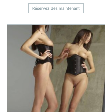
Réservez dès maintenant