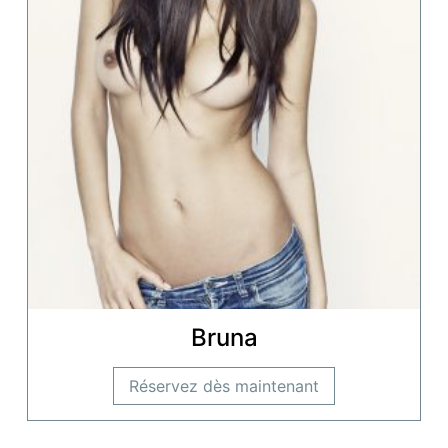
Bruna
Réservez dès maintenant