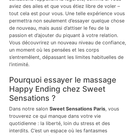
aviez des ailes et que vous étiez libre de voler –
tout cela est pour vous. Une telle expérience vous
permettra non seulement d’essayer quelque chose
de nouveau, mais aussi d’attiser le feu de la
passion et d’ajouter du piquant à votre relation.
Vous découvrirez un nouveau niveau de confiance,
un moment où les pensées et les corps
s’entremêlent, dépassant les limites habituelles de
l’intimité.
Pourquoi essayer le massage
Happy Ending chez Sweet
Sensations ?
Dans notre salon
Sweet Sensations Paris
, vous
trouverez ce qui manque dans votre vie
quotidienne : la liberté, loin du stress et des
interdits. C’est un espace où les fantasmes