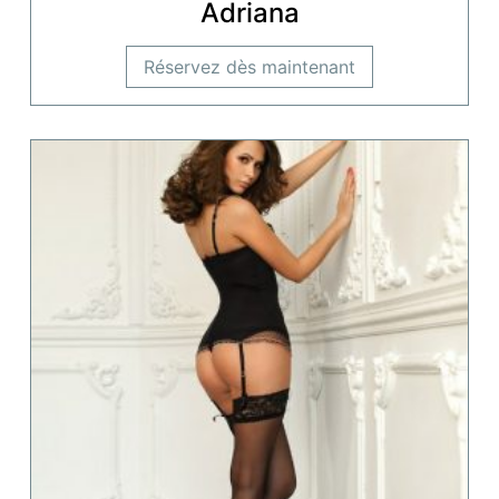
Adriana
Réservez dès maintenant