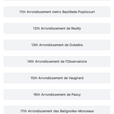
11th Arrondissement metro Bastillede Popincourt
12th Arrondissement de Reuilly
13th Arrondissement de Gobelins
14th Arrondissement de l’Observatoire
15th Arrondissement de Vaugirard
16th Arrondissement de Passy
17th Arrondissement des Batignolles-Monceaux