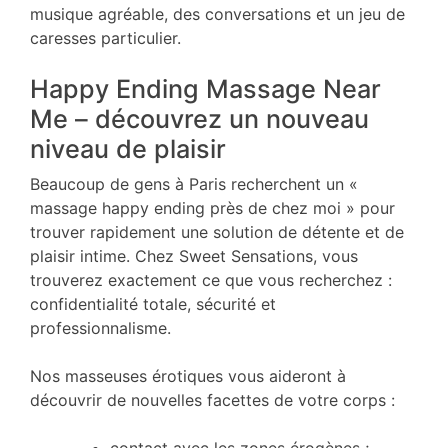
musique agréable, des conversations et un jeu de
caresses particulier.
Happy Ending Massage Near
Me – découvrez un nouveau
niveau de plaisir
Beaucoup de gens à Paris recherchent un «
massage happy ending près de chez moi » pour
trouver rapidement une solution de détente et de
plaisir intime. Chez Sweet Sensations, vous
trouverez exactement ce que vous recherchez :
confidentialité totale, sécurité et
professionnalisme.
Nos masseuses érotiques vous aideront à
découvrir de nouvelles facettes de votre corps :