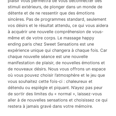
plaisir vous permettra de vous déconnecter des
stimuli extérieurs, de plonger dans un monde de
détente et de ne ressentir que des émotions
sincères. Pas de programmes standard, seulement
vos désirs et le résultat attendu, ce qui vous aidera
à acquérir une nouvelle compréhension de vous-
même et de votre corps. Le massage happy
ending paris chez Sweet Sensations est une
expérience unique qui changera à chaque fois. Car
chaque nouvelle séance est une nouvelle
manifestation de plaisir, de nouvelles émotions et
de nouveaux désirs. Nous vous offrons un espace
où vous pouvez choisir l’atmosphère et le jeu que
vous souhaitez cette fois-ci : chaleureux et
détendu ou espiègle et piquant. N’ayez pas peur
de sortir des limites du « normal », laissez-vous
aller à de nouvelles sensations et choisissez ce qui
restera à jamais gravé dans votre mémoire.