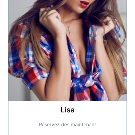
Lisa
Réservez dès maintenant