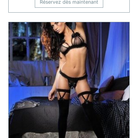
Réservez dès maintenant