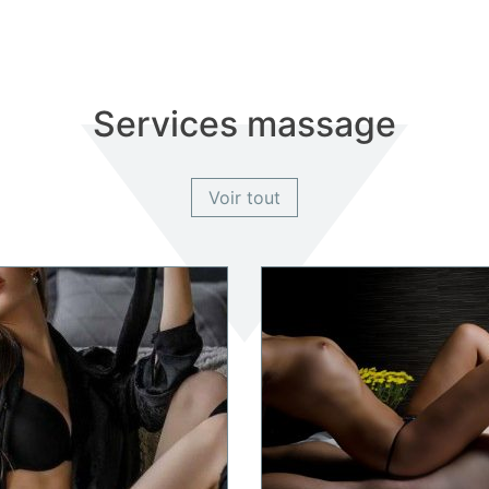
Services massage
Voir tout