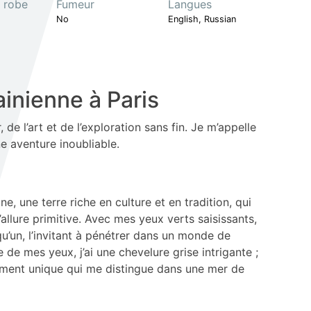
a robe
Fumeur
Langues
No
English, Russian
inienne à Paris
 de l’art et de l’exploration sans fin. Je m’appelle
ne aventure inoubliable.
e, une terre riche en culture et en tradition, qui
allure primitive. Avec mes yeux verts saisissants,
qu’un, l’invitant à pénétrer dans un monde de
 de mes yeux, j’ai une chevelure grise intrigante ;
amment unique qui me distingue dans une mer de