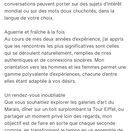
conversations peuvent porter sur des sujets d’intérêt
mondial ou sur des mots doux chuchotés, dans la
langue de votre choix.
Aguerrie et fraîche à la fois
Au cours de mes deux années d’expérience, j’ai appris
que les rencontres les plus significatives sont celles
qui se déroulent naturellement, remplies de rires
authentiques et de connexions sincères. Mon
orientation vers les hommes et les femmes permet une
gamme polyvalente d’expériences, chacune d’entre
elles étant adaptée à vos désirs.
Un rendez-vous inoubliable
Que vous souhaitiez explorer les galeries d’art du
Marais, dîner sur un toit surplombant la Tour Eiffel, ou
partager un moment privé loin des regards, mon
objectif est de faire en sorte que chaque seconde
compte, en transformant le temps en un ensemble de