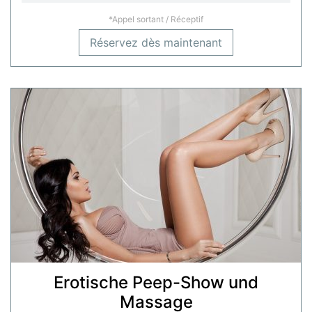
*Appel sortant / Réceptif
Réservez dès maintenant
Erotische Peep-Show und
Massage