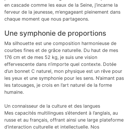
en cascade comme les eaux de la Seine, j’incarne la
ferveur de la jeunesse, m’engageant pleinement dans
chaque moment que nous partageons.
Une symphonie de proportions
Ma silhouette est une composition harmonieuse de
courbes fines et de grâce naturelle. Du haut de mes
176 cm et de mes 52 kg, je suis une vision
effervescente dans n’importe quel contexte. Dotée
d’un bonnet C naturel, mon physique est un rêve pour
les yeux et une symphonie pour les sens. N’aimant pas
les tatouages, je crois en l’art naturel de la forme
humaine.
Un connaisseur de la culture et des langues
Mes capacités multilingues s’étendent à l’anglais, au
russe et au français, offrant ainsi une large plateforme
d’interaction culturelle et intellectuelle. Nos